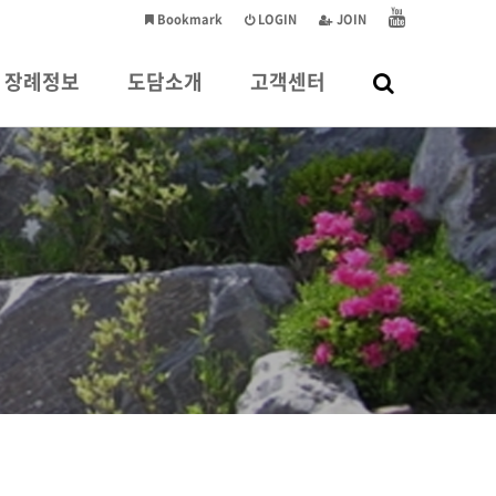
Bookmark
LOGIN
JOIN
장례정보
도담소개
고객센터