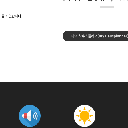
시물이 없습니다.
마이 하우스플래너(my Hausplanner