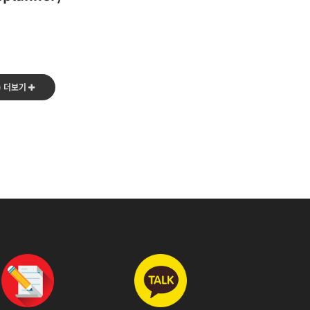
) 더보기