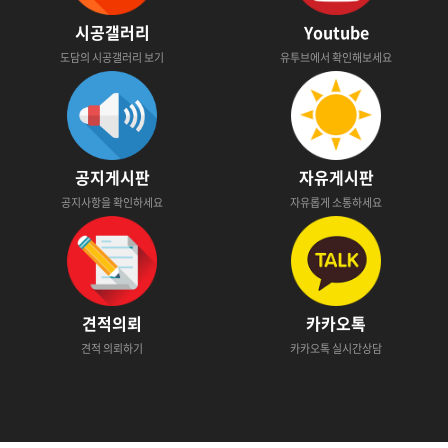
시공갤러리
Youtube
도담의 시공갤러리 보기
유투브에서 확인해보세요
공지게시판
자유게시판
공지사항을 확인하세요
자유롭게 소통하세요
견적의뢰
카카오톡
견적 의뢰하기
카카오톡 실시간상담