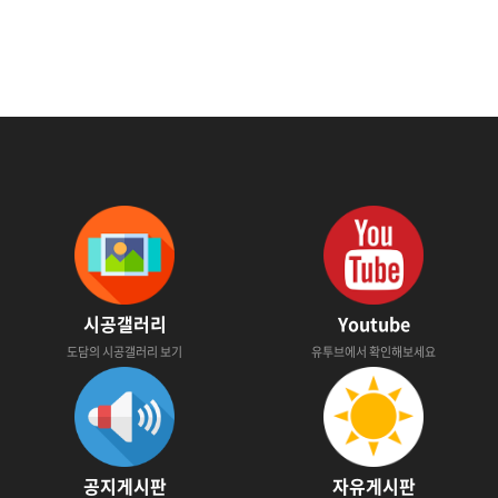
시공갤러리
Youtube
도담의 시공갤러리 보기
유투브에서 확인해보세요
공지게시판
자유게시판