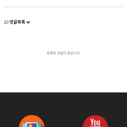
댓글목록
등록된 댓글이 없습니다.