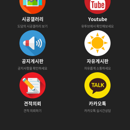
시공갤러리
Youtube
도담의 시공갤러리 보기
유투브에서 확인해보세요
공지게시판
자유게시판
공지사항을 확인하세요
자유롭게 소통하세요
견적의뢰
카카오톡
견적 의뢰하기
카카오톡 실시간상담